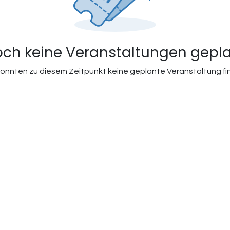
ch keine Veranstaltungen gepl
konnten zu diesem Zeitpunkt keine geplante Veranstaltung fi